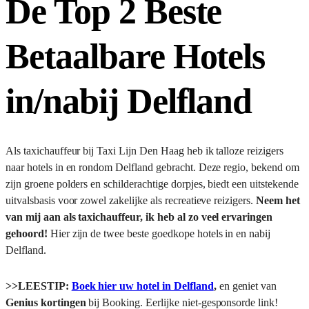
De Top 2 Beste
Betaalbare Hotels
in/nabij Delfland
Als taxichauffeur bij Taxi Lijn Den Haag heb ik talloze reizigers
naar hotels in en rondom Delfland gebracht. Deze regio, bekend om
zijn groene polders en schilderachtige dorpjes, biedt een uitstekende
uitvalsbasis voor zowel zakelijke als recreatieve reizigers.
Neem het
van mij aan als taxichauffeur, ik heb al zo veel ervaringen
gehoord!
Hier zijn de twee beste goedkope hotels in en nabij
Delfland.
>>LEESTIP:
Boek hier uw hotel in Delfland
,
en geniet van
Genius kortingen
bij Booking. Eerlijke niet-gesponsorde link!