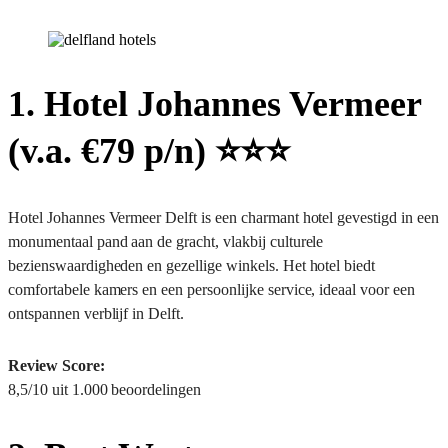
1. Hotel Johannes Vermeer
(v.a. €79 p/n) ⭐️⭐️⭐️
Hotel Johannes Vermeer Delft is een charmant hotel gevestigd in een
monumentaal pand aan de gracht, vlakbij culturele
bezienswaardigheden en gezellige winkels. Het hotel biedt
comfortabele kamers en een persoonlijke service, ideaal voor een
ontspannen verblijf in Delft.
Review Score:
8,5/10 uit 1.000 beoordelingen