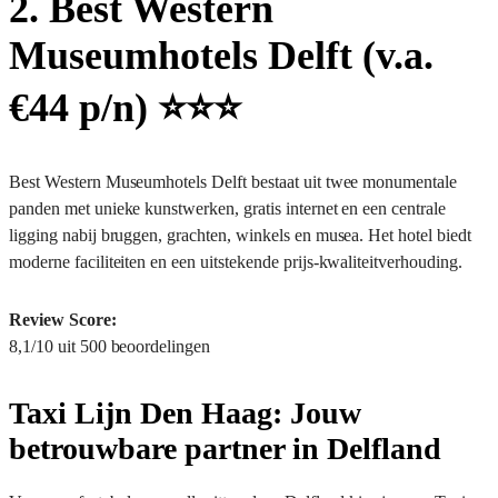
2. Best Western
Museumhotels Delft (v.a.
€44 p/n) ⭐️⭐️⭐️
Best Western Museumhotels Delft bestaat uit twee monumentale
panden met unieke kunstwerken, gratis internet en een centrale
ligging nabij bruggen, grachten, winkels en musea. Het hotel biedt
moderne faciliteiten en een uitstekende prijs-kwaliteitverhouding.
Review Score:
8,1/10 uit 500 beoordelingen
Taxi Lijn Den Haag: Jouw
betrouwbare partner in Delfland