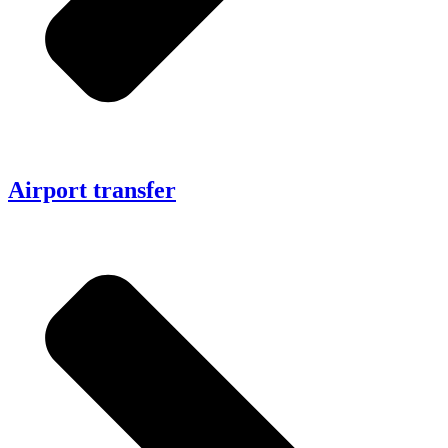
Airport transfer