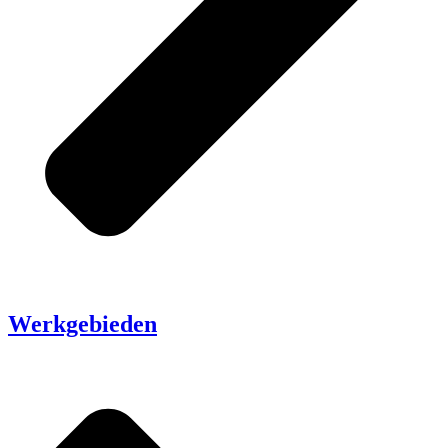
Werkgebieden