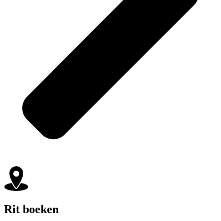
Rit boeken