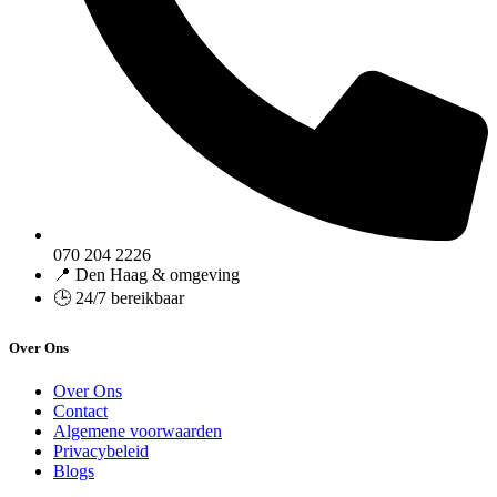
070 204 2226
📍 Den Haag & omgeving
🕒 24/7 bereikbaar
Over Ons
Over Ons
Contact
Algemene voorwaarden
Privacybeleid
Blogs