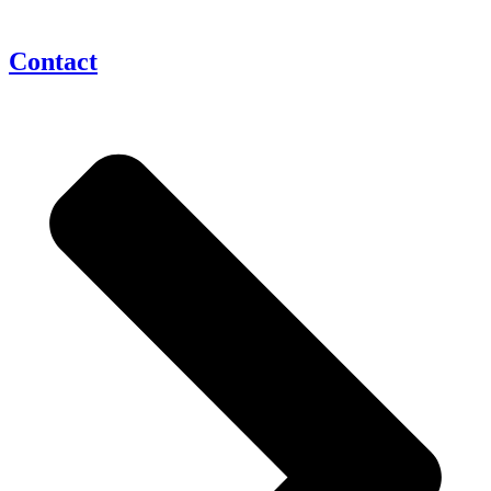
Contact